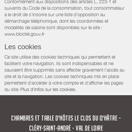
Conformément aux dispositions des articles L. 223-1 et
suivants du Code de la consommation, tout consommateur
a le droit de s'inscrire sur une liste d'opposition au
démarchage téléphonique, dont les coordonnées et
modalités de saisine sont disponibles sur le site :
www.bloctel.gouv.fr
Les cookies
Ce site utilise des cookies techniques qui permettent et
facilitent votre navigation. Ils sont indispensables et ne
sauraient être supprimés sans affecter gravement l’accès au
site et la navigation. Les cookies techniques mis en place
permettent d'accéder à votre compte et d’afficher les pages
du site:
Plus d'infos sur les cookies.
CHAMBRES ET TABLE D'HÔTES LE CLOS DU Q'HÂTRE -
CLÉRY-SAINT-ANDRÉ - VAL DE LOIRE