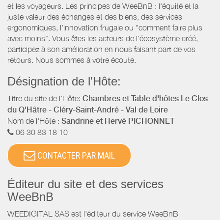
et les voyageurs. Les principes de WeeBnB : l'équité et la
juste valeur des échanges et des biens, des services
ergonomiques, l'innovation frugale ou "comment faire plus
avec moins". Vous êtes les acteurs de l'écosystème créé,
participez à son amélioration en nous faisant part de vos
retours. Nous sommes à votre écoute.
Désignation de l'Hôte:
Titre du site de l'Hôte:
Chambres et Table d'hôtes Le Clos
du Q'Hâtre - Cléry-Saint-André - Val de Loire
Nom de l'Hôte :
Sandrine et Hervé PICHONNET
06 30 83 18 10
CONTACTER PAR MAIL
Éditeur du site et des services
WeeBnB
WEEDIGITAL SAS est l'éditeur du service WeeBnB