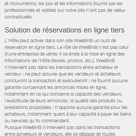
et monuments), les prix et les informations fournis par les
professionnels et visibles sur notre site n’ont pas de valeur
contractuelle.
Solution de réservations en ligne tiers
L’Hôte peut activer dans son site WeeBnB un outil de
réservation en ligne tiers. Le rôle de WeeBnB n’est pas celui
d’une entreprise de vente. Il se limite à la mise en ligne des
informations de l'Hôte (textes, photos, etc.). WeeBnB
n’intervient pas dans les transactions entre acheteur et
vendeur ; ne peut assurer que les vendeurs et acheteurs
concluront la transaction et exécuteront ; ne fournit aucune
garantie concernant les annonces mises en ligne,
notamment en ce qui concerne la capacité des vendeurs,
l’exactitude de leurs annonces, la qualité des produits ou
prestations proposées ; n’apporte aucune garantie pour les
acheteurs, notamment quant à leur capacité à payer les biens
ou services qu’ils commandent.
Puisque WeeBnB n’intervient pas dans les transactions
entre acheteurs et vendeurs, elle se dégage de toutes