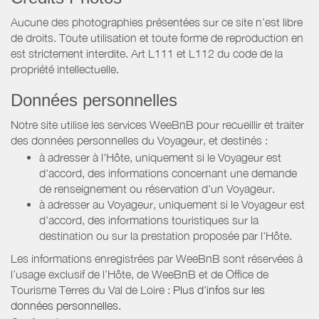
Aucune des photographies présentées sur ce site n’est libre
de droits. Toute utilisation et toute forme de reproduction en
est strictement interdite. Art L111 et L112 du code de la
propriété intellectuelle.
Données personnelles
Notre site utilise les services WeeBnB pour recueillir et traiter
des données personnelles du Voyageur, et destinés :
à adresser à l'Hôte, uniquement si le Voyageur est
d'accord, des informations concernant une demande
de renseignement ou réservation d'un Voyageur.
à adresser au Voyageur, uniquement si le Voyageur est
d'accord, des informations touristiques sur la
destination ou sur la prestation proposée par l'Hôte.
Les informations enregistrées par WeeBnB sont réservées à
l’usage exclusif de l’Hôte, de WeeBnB et de
Office de
Tourisme Terres du Val de Loire
:
Plus d'infos sur les
données personnelles.