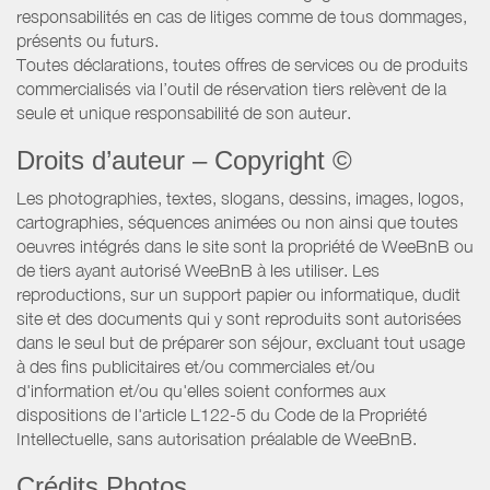
responsabilités en cas de litiges comme de tous dommages,
présents ou futurs.
Toutes déclarations, toutes offres de services ou de produits
commercialisés via l’outil de réservation tiers relèvent de la
seule et unique responsabilité de son auteur.
Droits d’auteur – Copyright ©
Les photographies, textes, slogans, dessins, images, logos,
cartographies, séquences animées ou non ainsi que toutes
oeuvres intégrés dans le site sont la propriété de WeeBnB ou
de tiers ayant autorisé WeeBnB à les utiliser. Les
reproductions, sur un support papier ou informatique, dudit
site et des documents qui y sont reproduits sont autorisées
dans le seul but de préparer son séjour, excluant tout usage
à des fins publicitaires et/ou commerciales et/ou
d'information et/ou qu'elles soient conformes aux
dispositions de l'article L122-5 du Code de la Propriété
Intellectuelle, sans autorisation préalable de WeeBnB.
Crédits Photos