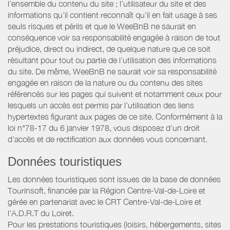
l’ensemble du contenu du site ; l’utilisateur du site et des
informations qu’il contient reconnaît qu’il en fait usage à ses
seuls risques et périls et que le WeeBnB ne saurait en
conséquence voir sa responsabilité engagée à raison de tout
préjudice, direct ou indirect, de quelque nature que ce soit
résultant pour tout ou partie de l’utilisation des informations
du site. De même, WeeBnB ne saurait voir sa responsabilité
engagée en raison de la nature ou du contenu des sites
référencés sur les pages qui suivent et notamment ceux pour
lesquels un accès est permis par l’utilisation des liens
hypertextes figurant aux pages de ce site. Conformément à la
loi n°78-17 du 6 janvier 1978, vous disposez d’un droit
d’accès et de rectification aux données vous concernant.
Données touristiques
Les données touristiques sont issues de la base de données
Tourinsoft, financée par la Région Centre-Val-de-Loire et
gérée en partenariat avec le CRT Centre-Val-de-Loire et
l'A.D.R.T du Loiret.
Pour les prestations touristiques (loisirs, hébergements, sites