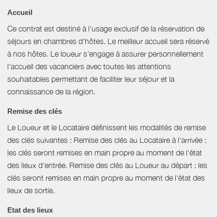
Accueil
Ce contrat est destiné à l'usage exclusif de la réservation de
séjours en chambres d'hôtes. Le meilleur accueil sera réservé
à nos hôtes. Le loueur s'engage à assurer personnellement
l'accueil des vacanciers avec toutes les attentions
souhaitables permettant de faciliter leur séjour et la
connaissance de la région.
Remise des clés
Le Loueur et le Locataire définissent les modalités de remise
des clés suivantes : Remise des clés au Locataire à l'arrivée :
les clés seront remises en main propre au moment de l'état
des lieux d'entrée. Remise des clés au Loueur au départ : les
clés seront remises en main propre au moment de l'état des
lieux de sortie.
Etat des lieux