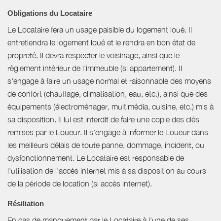
Obligations du Locataire
Le Locataire fera un usage paisible du logement loué. Il
entretiendra le logement loué et le rendra en bon état de
propreté. Il devra respecter le voisinage, ainsi que le
règlement intérieur de l'immeuble (si appartement). Il
s'engage à faire un usage normal et raisonnable des moyens
de confort (chauffage, climatisation, eau, etc.), ainsi que des
équipements (électroménager, multimédia, cuisine, etc.) mis à
sa disposition. Il lui est interdit de faire une copie des clés
remises par le Loueur. Il s'engage à informer le Loueur dans
les meilleurs délais de toute panne, dommage, incident, ou
dysfonctionnement. Le Locataire est responsable de
l'utilisation de l'accès internet mis à sa disposition au cours
de la période de location (si accès internet).
Résiliation
En cas de manquement par le Locataire à l’une de ses