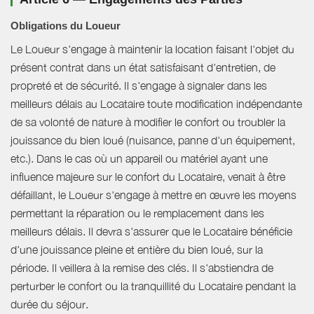
Obligations du Loueur
Le Loueur s'engage à maintenir la location faisant l'objet du
présent contrat dans un état satisfaisant d'entretien, de
propreté et de sécurité. Il s'engage à signaler dans les
meilleurs délais au Locataire toute modification indépendante
de sa volonté de nature à modifier le confort ou troubler la
jouissance du bien loué (nuisance, panne d'un équipement,
etc.). Dans le cas où un appareil ou matériel ayant une
influence majeure sur le confort du Locataire, venait à être
défaillant, le Loueur s'engage à mettre en œuvre les moyens
permettant la réparation ou le remplacement dans les
meilleurs délais. Il devra s'assurer que le Locataire bénéficie
d'une jouissance pleine et entière du bien loué, sur la
période. Il veillera à la remise des clés. Il s'abstiendra de
perturber le confort ou la tranquillité du Locataire pendant la
durée du séjour.